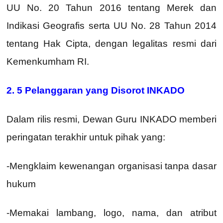
UU No. 20 Tahun 2016 tentang Merek dan
Indikasi Geografis serta UU No. 28 Tahun 2014
tentang Hak Cipta, dengan legalitas resmi dari
Kemenkumham RI.
2.
5 Pelanggaran
yang Disorot INKADO
Dalam rilis resmi, Dewan Guru INKADO memberi
peringatan terakhir untuk pihak yang:
-Mengklaim kewenangan organisasi tanpa dasar
hukum
-Memakai lambang, logo, nama, dan atribut