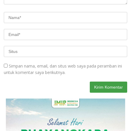
Simpan nama, email, dan situs web saya pada peramban ini
untuk komentar saya berikutnya.