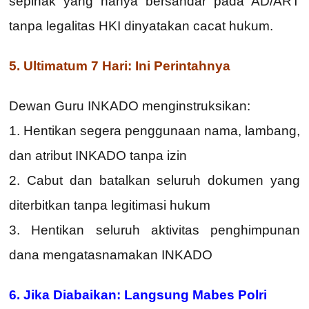
sepihak yang hanya bersandar pada AD/ART
tanpa legalitas HKI dinyatakan cacat hukum.
5.
Ultimatum 7 Hari: Ini Perintahnya
Dewan Guru INKADO menginstruksikan:
1. Hentikan segera penggunaan nama, lambang,
dan atribut INKADO tanpa izin
2. Cabut dan batalkan seluruh dokumen yang
diterbitkan tanpa legitimasi hukum
3. Hentikan seluruh aktivitas penghimpunan
dana mengatasnamakan INKADO
6. Jika Diabaikan: Langsung Mabes Polri