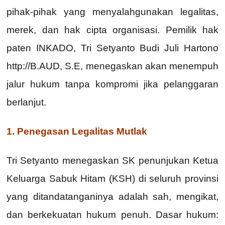
pihak-pihak yang menyalahgunakan legalitas,
merek, dan hak cipta organisasi. Pemilik hak
paten INKADO, Tri Setyanto Budi Juli Hartono
http://B.AUD, S.E, menegaskan akan menempuh
jalur hukum tanpa kompromi jika pelanggaran
berlanjut.
1.
Penegasan Legalitas Mutlak
Tri Setyanto menegaskan SK penunjukan Ketua
Keluarga Sabuk Hitam (KSH) di seluruh provinsi
yang ditandatanganinya adalah sah, mengikat,
dan berkekuatan hukum penuh. Dasar hukum: