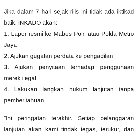
Jika dalam 7 hari sejak rilis ini tidak ada iktikad
baik, INKADO akan:
1. Lapor resmi ke Mabes Polri atau Polda Metro
Jaya
2. Ajukan gugatan perdata ke pengadilan
3. Ajukan penyitaan terhadap penggunaan
merek ilegal
4. Lakukan langkah hukum lanjutan tanpa
pemberitahuan
“Ini peringatan terakhir. Setiap pelanggaran
lanjutan akan kami tindak tegas, terukur, dan