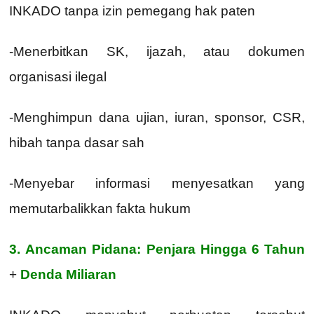
INKADO tanpa izin pemegang hak paten
-Menerbitkan SK, ijazah, atau dokumen
organisasi ilegal
-Menghimpun dana ujian, iuran, sponsor, CSR,
hibah tanpa dasar sah
-Menyebar informasi menyesatkan yang
memutarbalikkan fakta hukum
3.
Ancaman Pidana: Penjara Hingga 6 Tahun
+
Denda Miliaran