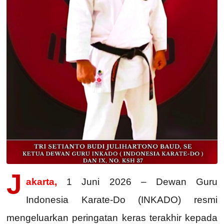
J
akarta,
1 Juni 2026 – Dewan Guru
Indonesia Karate-Do (INKADO) resmi
mengeluarkan peringatan keras terakhir kepada