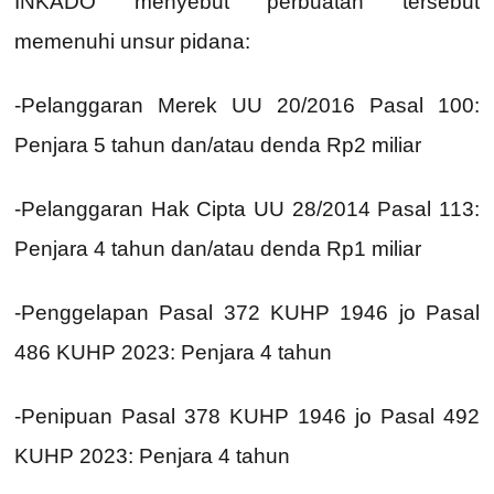
INKADO menyebut perbuatan tersebut
memenuhi unsur pidana:
-Pelanggaran Merek UU 20/2016 Pasal 100:
Penjara 5 tahun dan/atau denda Rp2 miliar
-Pelanggaran Hak Cipta UU 28/2014 Pasal 113:
Penjara 4 tahun dan/atau denda Rp1 miliar
-Penggelapan Pasal 372 KUHP 1946 jo Pasal
486 KUHP 2023: Penjara 4 tahun
-Penipuan Pasal 378 KUHP 1946 jo Pasal 492
KUHP 2023: Penjara 4 tahun