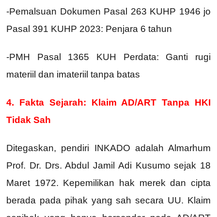
-Pemalsuan Dokumen Pasal 263 KUHP 1946 jo
Pasal 391 KUHP 2023: Penjara 6 tahun
-PMH Pasal 1365 KUH Perdata: Ganti rugi
materiil dan imateriil tanpa batas
4.
Fakta Sejarah: Klaim AD/ART Tanpa HKI
Tidak Sah
Ditegaskan, pendiri INKADO adalah Almarhum
Prof. Dr. Drs. Abdul Jamil Adi Kusumo sejak 18
Maret 1972. Kepemilikan hak merek dan cipta
berada pada pihak yang sah secara UU. Klaim