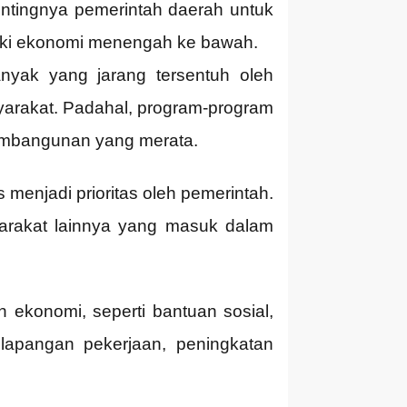
ntingnya pemerintah daerah untuk
liki ekonomi menengah ke bawah.
nyak yang jarang tersentuh oleh
yarakat. Padahal, program-program
pembangunan yang merata.
enjadi prioritas oleh pemerintah.
yarakat lainnya yang masuk dalam
ekonomi, seperti bantuan sosial,
lapangan pekerjaan, peningkatan