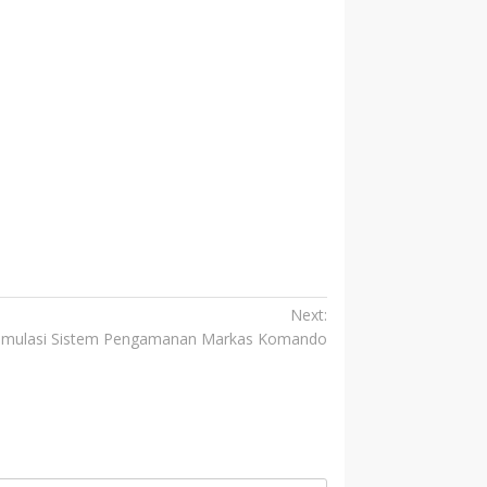
Next:
 Simulasi Sistem Pengamanan Markas Komando