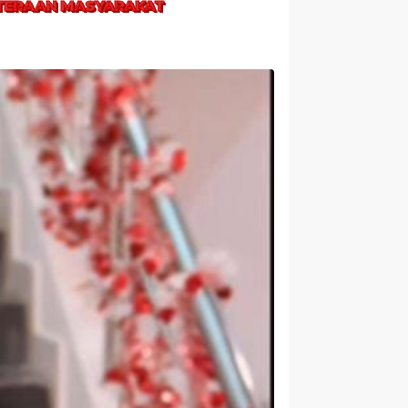
HTERAAN MASYARAKAT