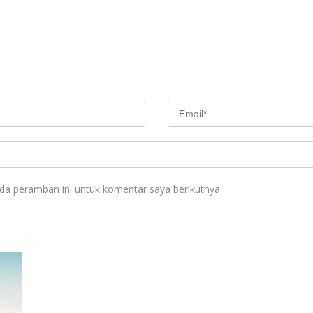
da peramban ini untuk komentar saya berikutnya.