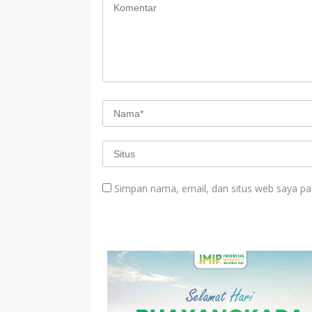
Simpan nama, email, dan situs web saya pa