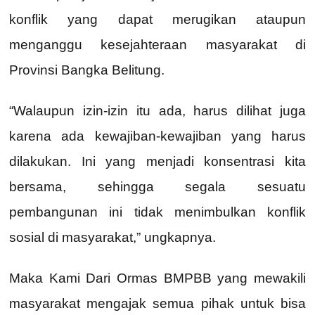
konflik yang dapat merugikan ataupun
menganggu kesejahteraan masyarakat di
Provinsi Bangka Belitung.
“Walaupun izin-izin itu ada, harus dilihat juga
karena ada kewajiban-kewajiban yang harus
dilakukan. Ini yang menjadi konsentrasi kita
bersama, sehingga segala sesuatu
pembangunan ini tidak menimbulkan konflik
sosial di masyarakat,” ungkapnya.
Maka Kami Dari Ormas BMPBB yang mewakili
masyarakat mengajak semua pihak untuk bisa