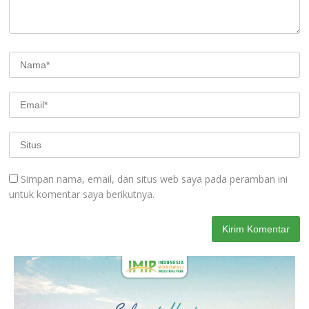
Simpan nama, email, dan situs web saya pada peramban ini
untuk komentar saya berikutnya.