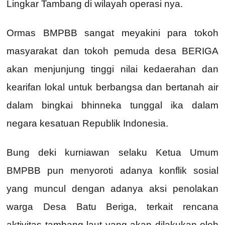
Lingkar Tambang di wilayah operasi nya.
Ormas BMPBB sangat meyakini para tokoh
masyarakat dan tokoh pemuda desa BERIGA
akan menjunjung tinggi nilai kedaerahan dan
kearifan lokal untuk berbangsa dan bertanah air
dalam bingkai bhinneka tunggal ika dalam
negara kesatuan Republik Indonesia.
Bung deki kurniawan selaku Ketua Umum
BMPBB pun menyoroti adanya konflik sosial
yang muncul dengan adanya aksi penolakan
warga Desa Batu Beriga, terkait rencana
aktivitas tambang laut yang akan dilakukan oleh