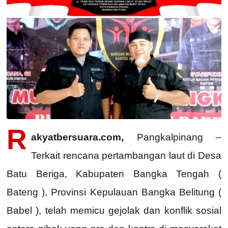
R
akyatbersuara.com,
Pangkalpinang –
Terkait rencana pertambangan laut di Desa
Batu Beriga, Kabupaten Bangka Tengah (
Bateng ), Provinsi Kepulauan Bangka Belitung (
Babel ), telah memicu gejolak dan konflik sosial