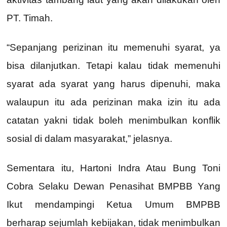
PT. Timah.
“Sepanjang perizinan itu memenuhi syarat, ya
bisa dilanjutkan. Tetapi kalau tidak memenuhi
syarat ada syarat yang harus dipenuhi, maka
walaupun itu ada perizinan maka izin itu ada
catatan yakni tidak boleh menimbulkan konflik
sosial di dalam masyarakat,” jelasnya.
Sementara itu, Hartoni Indra Atau Bung Toni
Cobra Selaku Dewan Penasihat BMPBB Yang
Ikut mendampingi Ketua Umum BMPBB
berharap sejumlah kebijakan, tidak menimbulkan