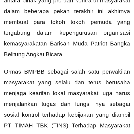
antara pihak yang pro dan kontra di masyarakat
dalam beberapa pekan terakhir ini akhirnya
membuat para tokoh tokoh pemuda yang
tergabung dalam kepengurusan organisasi
kemasyarakatan Barisan Muda Patriot Bangka
Belitung Angkat Bicara.
Ormas BMPBB sebagai salah satu perwakilan
masyarakat yang selalu dan terus berusaha
menjaga kearifan lokal masyarakat juga harus
menjalankan tugas dan fungsi nya sebagai
sosial kontrol terhadap kebijakan yang diambil
PT TIMAH TBK (TINS) Terhadap Masyarakat