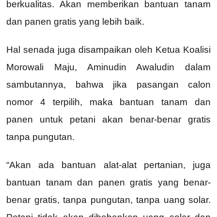
berkualitas. Akan memberikan bantuan tanam
dan panen gratis yang lebih baik.
Hal senada juga disampaikan oleh Ketua Koalisi
Morowali Maju, Aminudin Awaludin dalam
sambutannya, bahwa jika pasangan calon
nomor 4 terpilih, maka bantuan tanam dan
panen untuk petani akan benar-benar gratis
tanpa pungutan.
“Akan ada bantuan alat-alat pertanian, juga
bantuan tanam dan panen gratis yang benar-
benar gratis, tanpa pungutan, tanpa uang solar.