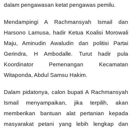
dalam pengawasan ketat pengawas pemilu.
Mendampingi A Rachmansyah Ismail dan
Harsono Lamusa, hadir Ketua Koalisi Morowali
Maju, Aminudin Awaludin dan politisi Partai
Gerindra, H Ambodalle. Turut hadir pula
Koordinator Pemenangan Kecamatan
Witaponda, Abdul Samsu Hakim.
Dalam pidatonya, calon bupati A Rachmansyah
Ismail menyampaikan, jika terpilih, akan
memberikan bantuan alat pertanian kepada
masyarakat petani yang lebih lengkap dan