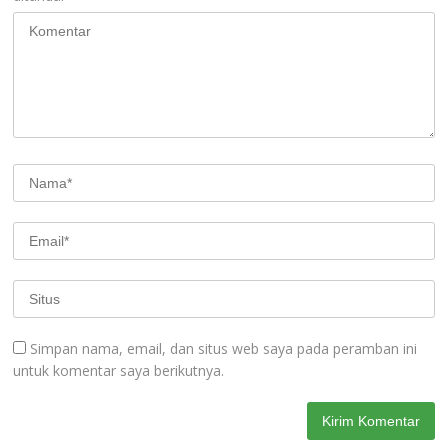
Simpan nama, email, dan situs web saya pada peramban ini
untuk komentar saya berikutnya.