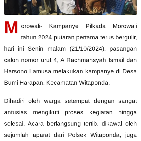
M
orowali- Kampanye Pilkada Morowali
tahun 2024 putaran pertama terus bergulir,
hari ini Senin malam (21/10/2024), pasangan
calon nomor urut 4, A Rachmansyah Ismail dan
Harsono Lamusa melakukan kampanye di Desa
Bumi Harapan, Kecamatan Witaponda.
Dihadiri oleh warga setempat dengan sangat
antusias mengikuti proses kegiatan hingga
selesai. Acara berlangsung tertib, dikawal oleh
sejumlah aparat dari Polsek Witaponda, juga