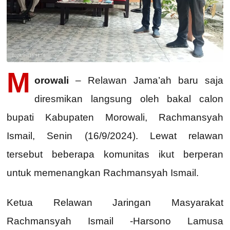
M
orowali
– Relawan Jama’ah baru saja
diresmikan langsung oleh bakal calon
bupati Kabupaten Morowali, Rachmansyah
Ismail, Senin (16/9/2024). Lewat relawan
tersebut beberapa komunitas ikut berperan
untuk memenangkan Rachmansyah Ismail.
Ketua Relawan Jaringan Masyarakat
Rachmansyah Ismail -Harsono Lamusa