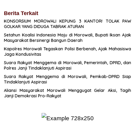
Berita Terkait
KONSORSIUM MOROWALI KEPUNG 3 KANTOR! TOLAK PAW
GOLKAR YANG DIDUGA TABRAK ATURAN
Setahun Koalisi Indonesia Maju di Morowali, Bupati Iksan Ajak
Masyarakat Bersinergi Bangun Daerah
Kapolres Morowali Tegaskan Polisi Berbenah, Ajak Mahasiswa
Jaga Kondusivitas
Suara Rakyat Menggema di Morowali, Pemerintah, DPRD, dan
Polres Janji Tindaklanjuti Aspirasi
Suara Rakyat Menggema di Morowali, Pemkab-DPRD Siap
Tindaklanjuti Aspirasi
Aliansi Masyarakat Morowali Menggugat Gelar Aksi, Tagih
Janji Demokrasi Pro-Rakyat