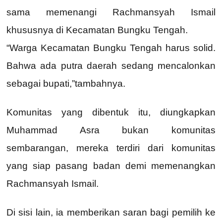
sama memenangi Rachmansyah Ismail
khususnya di Kecamatan Bungku Tengah.
“Warga Kecamatan Bungku Tengah harus solid.
Bahwa ada putra daerah sedang mencalonkan
sebagai bupati,”tambahnya.
Komunitas yang dibentuk itu, diungkapkan
Muhammad Asra bukan komunitas
sembarangan, mereka terdiri dari komunitas
yang siap pasang badan demi memenangkan
Rachmansyah Ismail.
Di sisi lain, ia memberikan saran bagi pemilih ke