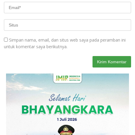
Simpan nama, email, dan situs web saya pada peramban ini
untuk komentar saya berikutnya.