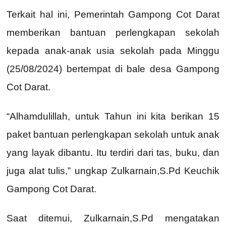
Terkait hal ini, Pemerintah Gampong Cot Darat
memberikan bantuan perlengkapan sekolah
kepada anak-anak usia sekolah pada Minggu
(25/08/2024) bertempat di bale desa Gampong
Cot Darat.
“Alhamdulillah, untuk Tahun ini kita berikan 15
paket bantuan perlengkapan sekolah untuk anak
yang layak dibantu. Itu terdiri dari tas, buku, dan
juga alat tulis,” ungkap Zulkarnain,S.Pd Keuchik
Gampong Cot Darat.
Saat ditemui, Zulkarnain,S.Pd mengatakan