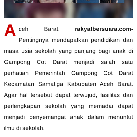
A
ceh Barat,
rakyatbersuara.com-
Pentingnya mendapatkan pendidikan dan
masa usia sekolah yang panjang bagi anak di
Gampong Cot Darat menjadi salah satu
perhatian Pemerintah Gampong Cot Darat
Kecamatan Samatiga Kabupaten Aceh Barat.
Agar hal tersebut dapat terwujud, fasilitas dan
perlengkapan sekolah yang memadai dapat
menjadi penyemangat anak dalam menuntut
ilmu di sekolah.