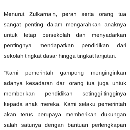
Menurut Zulkarnain, peran serta orang tua
sangat penting dalam mengarahkan anaknya
untuk tetap bersekolah dan menyadarkan
pentingnya mendapatkan pendidikan dari
sekolah tingkat dasar hingga tingkat lanjutan.
“Kami pemerintah gampong menginginkan
adanya kesadaran dari orang tua juga untuk
memberikan pendidikan setinggi-tingginya
kepada anak mereka. Kami selaku pemerintah
akan terus berupaya memberikan dukungan
salah satunya dengan bantuan perlengkapan