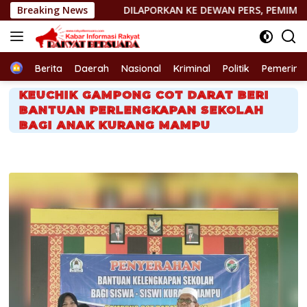
Langsung
DILAPORKAN KE DEWAN PERS, PEMIMPIN REDAKSI http://POR
Breaking News
ke
konten
Home
Berita
Daerah
Nasional
Kriminal
Politik
Pemerint
KEUCHIK GAMPONG COT DARAT BERI
BANTUAN PERLENGKAPAN SEKOLAH
BAGI ANAK KURANG MAMPU