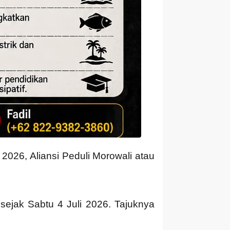
2026, Aliansi Peduli Morowali atau
ejak Sabtu 4 Juli 2026. Tajuknya